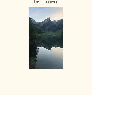
bei Ihnen.