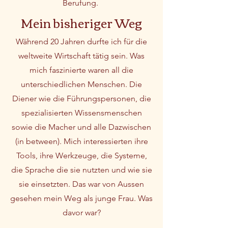
Berufung.
Mein bisheriger Weg
Während 20 Jahren durfte ich für die
weltweite Wirtschaft tätig sein. Was
mich faszinierte waren all die
unterschiedlichen Menschen. Die
Diener wie die Führungspersonen, die
spezialisierten Wissensmenschen
sowie die Macher und alle Dazwischen
(in between). Mich interessierten ihre
Tools, ihre Werkzeuge, die Systeme,
die Sprache die sie nutzten und wie sie
sie einsetzten. Das war von Aussen
gesehen mein Weg als junge Frau. Was
davor war?