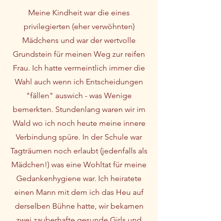
Meine Kindheit war die eines
privilegierten (eher verwöhnten)
Mädchens und war der wertvolle
Grundstein für meinen Weg zur reifen
Frau. Ich hatte vermeintlich immer die
Wahl auch wenn ich Entscheidungen
"fällen" auswich - was Wenige
bemerkten. Stundenlang waren wir im
Wald wo ich noch heute meine innere
Verbindung spüre. In der Schule war
Tagträumen noch erlaubt (jedenfalls als
Mädchen!) was eine Wohltat für meine
Gedankenhygiene war. Ich heiratete
einen Mann mit dem ich das Heu auf
derselben Bühne hatte, wir bekamen
zwei zauberhafte gesunde Girls und