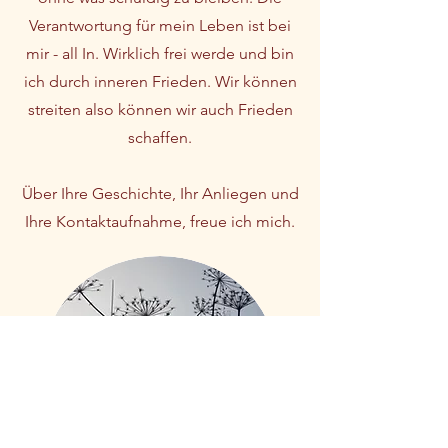
Verantwortung für mein Leben ist bei
mir - all In.
​ Wirklich frei werde und bin
ich durch inneren Frieden. Wir können
streiten also können wir auch Frieden
schaffen.
Über Ihre Geschichte, Ihr Anliegen und
Ihre Kontaktaufnahme, freue ich mich.