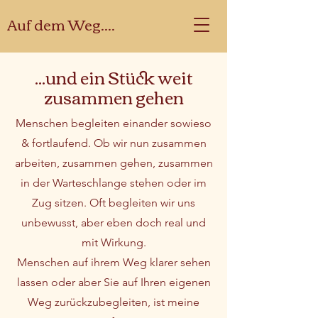
Auf dem Weg....
...und ein Stück weit
zusammen gehen
Menschen begleiten einander sowieso
& fortlaufend. Ob wir nun zusammen
arbeiten, zusammen gehen, zusammen
in der Warteschlange stehen oder im
Zug sitzen. Oft begleiten wir uns
unbewusst, aber eben doch real und
mit Wirkung.
Menschen auf ihrem Weg klarer sehen
lassen oder aber Sie auf Ihren eigenen
Weg zurückzubegleiten, ist meine