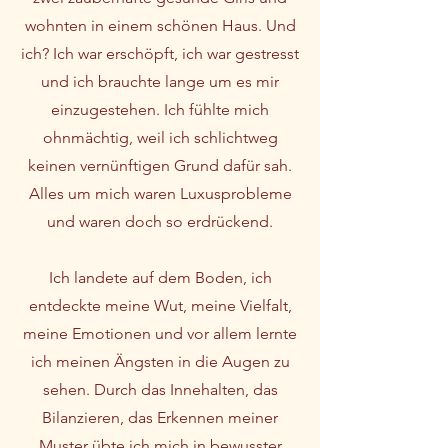
wohnten in einem schönen Haus. Und
ich? Ich war erschöpft, ich war gestresst
und ich brauchte lange um es mir
einzugestehen. Ich fühlte mich
ohnmächtig, weil ich schlichtweg
keinen vernünftigen Grund dafür sah.
Alles um mich waren Luxusprobleme
und waren doch so erdrückend.
Ich landete auf dem Boden, ich
entdeckte meine Wut, meine Vielfalt,
meine Emotionen und vor allem lernte
ich meinen Ängsten in die Augen zu
sehen. Durch das Innehalten, das
Bilanzieren, das Erkennen meiner
Muster übte ich mich in bewusster