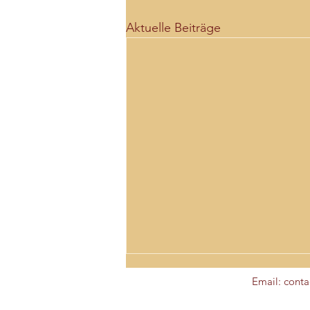
Aktuelle Beiträge
Email: conta