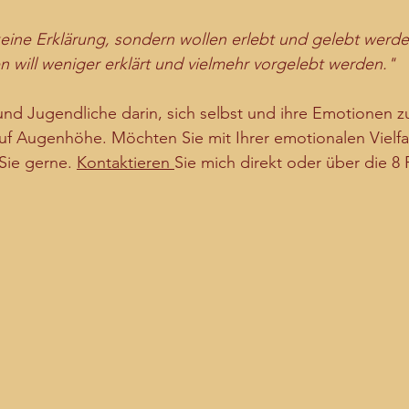
eine Erklärung, sondern wollen erlebt und gelebt werde
 will weniger erklärt und vielmehr vorgelebt werden."
und Jugendliche darin, sich selbst und ihre Emotionen z
 auf Augenhöhe. Möchten Sie mit Ihrer emotionalen Vielfal
Sie gerne. 
Kontaktieren 
Sie mich direkt oder über die 8 
.