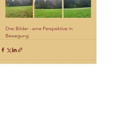
Drei Bilder - eine Perspektive in 
Bewegung.
Alle ansehen
Aktuelle Beiträge