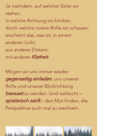
Je nachdem, auf welcher Seite wir 
stehen, 
in welche Richtung wir blicken,
durch welche innere Brille wir schauen,
erscheint das, was ist, in einem 
anderen Licht,
aus anderer Distanz,
mit anderer 
Klarheit
.
Mögen wir uns immer wieder 
gegenseitig einladen
, uns unserer 
Rolle und unserer Blickrichtung 
bewusst
 zu werden. Und vielleicht – 
spielerisch sanft
 – den Mut finden, die 
Perspektive auch mal zu wechseln.